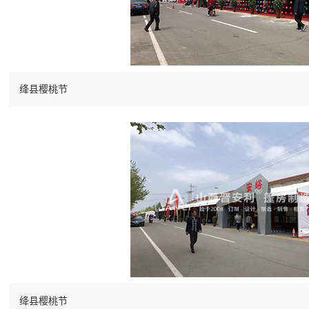
绛县樱桃节
绛县樱桃节