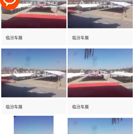
临汾车展
临汾车展
临汾车展
临汾车展