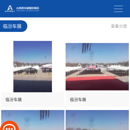
临汾车展
查看分类
临汾车展
临汾车展